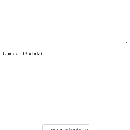
Unicode (Sortida)